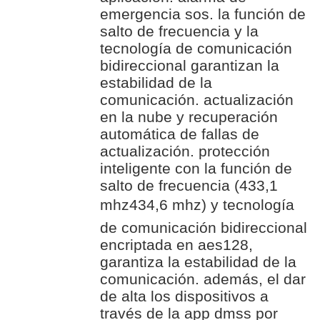
emergencia sos. la función de
salto de frecuencia y la
tecnología de comunicación
bidireccional garantizan la
estabilidad de la
comunicación. actualización
en la nube y recuperación
automática de fallas de
actualización. protección
inteligente con la función de
salto de frecuencia (433,1
mhz434,6 mhz) y tecnología
de comunicación bidireccional
encriptada en aes128,
garantiza la estabilidad de la
comunicación. además, el dar
de alta los dispositivos a
través de la app dmss por