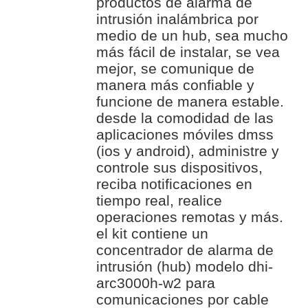
productos de alarma de
intrusión inalámbrica por
medio de un hub, sea mucho
más fácil de instalar, se vea
mejor, se comunique de
manera más confiable y
funcione de manera estable.
desde la comodidad de las
aplicaciones móviles dmss
(ios y android), administre y
controle sus dispositivos,
reciba notificaciones en
tiempo real, realice
operaciones remotas y más.
el kit contiene un
concentrador de alarma de
intrusión (hub) modelo dhi-
arc3000h-w2 para
comunicaciones por cable