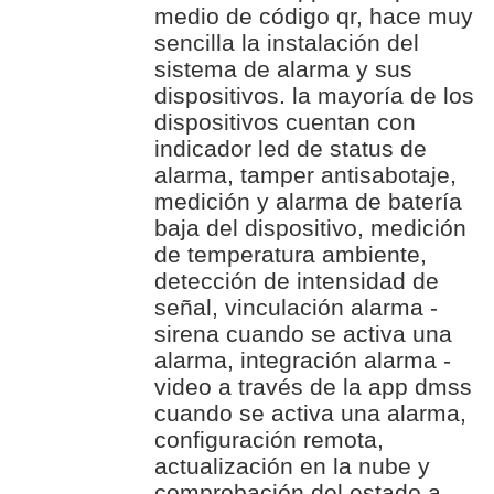
medio de código qr, hace muy
sencilla la instalación del
sistema de alarma y sus
dispositivos. la mayoría de los
dispositivos cuentan con
indicador led de status de
alarma, tamper antisabotaje,
medición y alarma de batería
baja del dispositivo, medición
de temperatura ambiente,
detección de intensidad de
señal, vinculación alarma -
sirena cuando se activa una
alarma, integración alarma -
video a través de la app dmss
cuando se activa una alarma,
configuración remota,
actualización en la nube y
comprobación del estado a