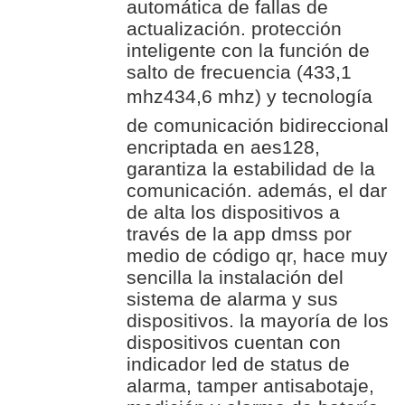
automática de fallas de
actualización. protección
inteligente con la función de
salto de frecuencia (433,1
mhz434,6 mhz) y tecnología
de comunicación bidireccional
encriptada en aes128,
garantiza la estabilidad de la
comunicación. además, el dar
de alta los dispositivos a
través de la app dmss por
medio de código qr, hace muy
sencilla la instalación del
sistema de alarma y sus
dispositivos. la mayoría de los
dispositivos cuentan con
indicador led de status de
alarma, tamper antisabotaje,