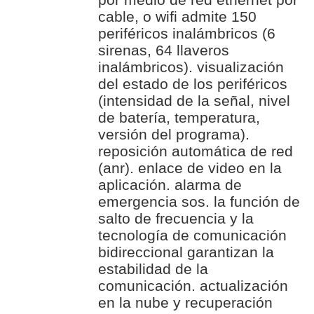
cable, o wifi admite 150
periféricos inalámbricos (6
sirenas, 64 llaveros
inalámbricos). visualización
del estado de los periféricos
(intensidad de la señal, nivel
de batería, temperatura,
versión del programa).
reposición automática de red
(anr). enlace de video en la
aplicación. alarma de
emergencia sos. la función de
salto de frecuencia y la
tecnología de comunicación
bidireccional garantizan la
estabilidad de la
comunicación. actualización
en la nube y recuperación