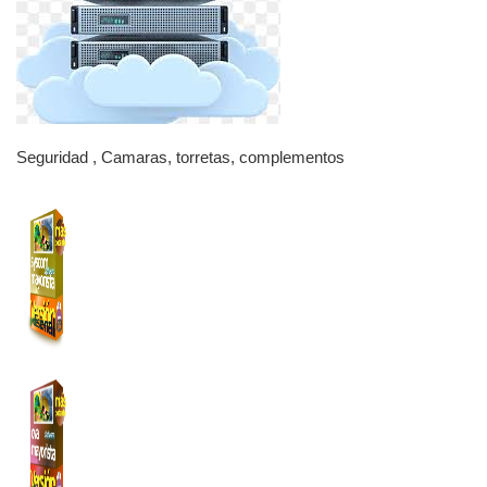
Seguridad , Camaras, torretas, complementos