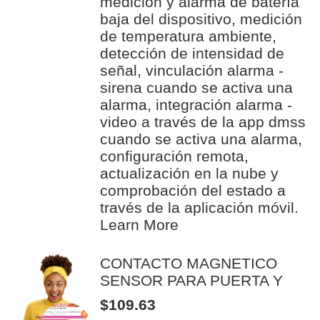
medición y alarma de batería
baja del dispositivo, medición
de temperatura ambiente,
detección de intensidad de
señal, vinculación alarma -
sirena cuando se activa una
alarma, integración alarma -
video a través de la app dmss
cuando se activa una alarma,
configuración remota,
actualización en la nube y
comprobación del estado a
través de la aplicación móvil.
Learn More
CONTACTO MAGNETICO
SENSOR PARA PUERTA Y
$109.63