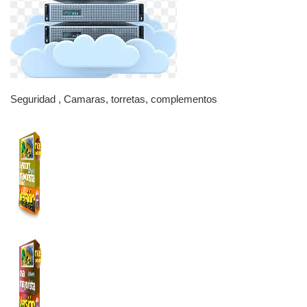
Seguridad , Camaras, torretas, complementos